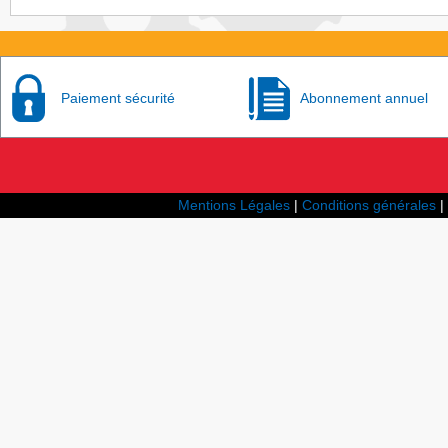
Paiement sécurité
Abonnement annuel
Mentions Légales
|
Conditions générales
|