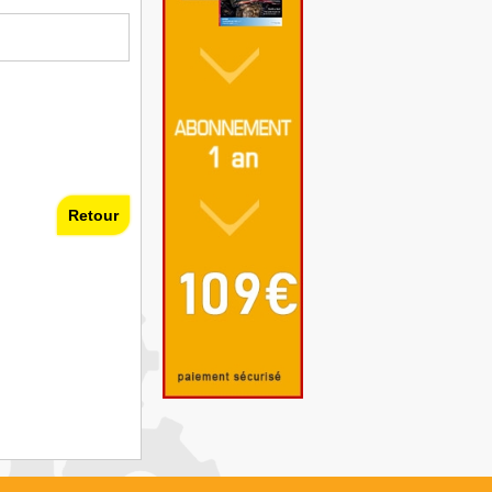
Retour